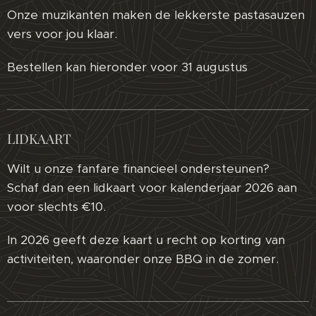
Onze muzikanten maken de lekkerste pastasauzen
vers voor jou klaar.
Bestellen kan hieronder voor 31 augustus
LIDKAART
Wilt u onze fanfare financieel ondersteunen?
Schaf dan een lidkaart voor kalenderjaar 2026 aan
voor slechts €10.
In 2026 geeft deze kaart u recht op korting van
activiteiten, waaronder onze BBQ in de zomer.