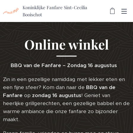
Koninklijke Fanfare Sint-Cecilia
Booischot
Online winkel
🔥 BBQ van de Fanfare – Zondag 16 augustus 🔥
Zin in een gezellige namiddag met lekker eten en
een fijne sfeer? Kom dan naar de
BBQ van de
Fanfare
op
zondag 16 augustus
! Geniet van
heerlijke grillgerechten, een gezellige babbel en de
warme ambiance die onze fanfare zo bijzonder
maakt.